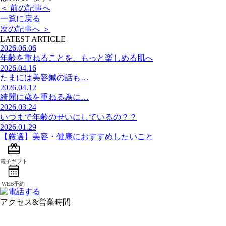
＜
前の記事へ
一覧に戻る
次の記事へ
＞
LATEST ARTICLE
2026.06.06
年齢を重ねることを、もっと楽しめる肌へ
2026.04.16
たまには美容鍼の話も…
2026.04.12
綺麗に歳を重ねる為に…
2026.03.24
いつまで年齢のせいにしているの？？
2026.01.29
【厳選】美容・健康におすすめしたいこと
アクセス&営業時間