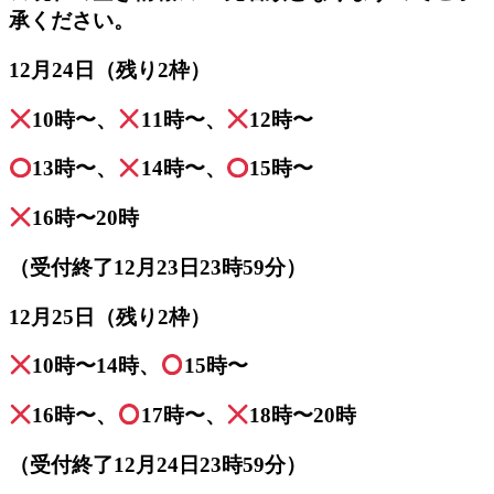
承ください。
12月24日（残り2枠）
10時〜、
11時〜、
12時〜
13時〜、
14時〜、
15時〜
16時〜20時
（受付終了12月23日23時59分）
12月25日（残り2枠）
10時〜14時、
15時〜
16時〜、
17時〜、
18時〜20時
（受付終了12月24日23時59分）