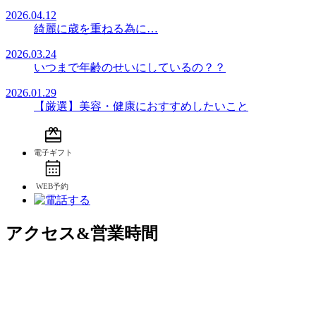
2026.04.12
綺麗に歳を重ねる為に…
2026.03.24
いつまで年齢のせいにしているの？？
2026.01.29
【厳選】美容・健康におすすめしたいこと
アクセス&営業時間