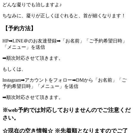
どんな凝りでも治しますよ♪
ちなみに、凝りが正しくほぐれると、首が細くなります！
【予約方法】
HP➡︎LINE＠のお友達登録➡︎「お名前」「ご予約希望日時」
「メニュー」を送信
➡︎順次対応させて頂きます。
もしくは、
Instagram➡︎アカウントをフォロー➡︎DMから「お名前」「ご
予約希望日時」「メニュー」を送信
➡︎順次対応させて頂きます。
※web予約では対応しておりませんのでご注意くだ
さい。
☆現在の空き情報☆ ※先着順となりますのでご了