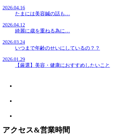
2026.04.16
たまには美容鍼の話も…
2026.04.12
綺麗に歳を重ねる為に…
2026.03.24
いつまで年齢のせいにしているの？？
2026.01.29
【厳選】美容・健康におすすめしたいこと
アクセス&営業時間