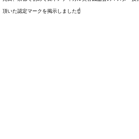
頂いた認定マークを掲示しました☝️