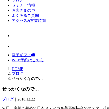
ブログ
セミナー情報
お客さまの声
よくあるご質問
アクセス&営業時間
電子ギフト
WEB予約はこちら
HOME
ブログ
せっかくなので…
せっかくなので…
ブログ
｜2018.12.22
先日、京都で初めて日本メディカル美容鍼協会のマスター技