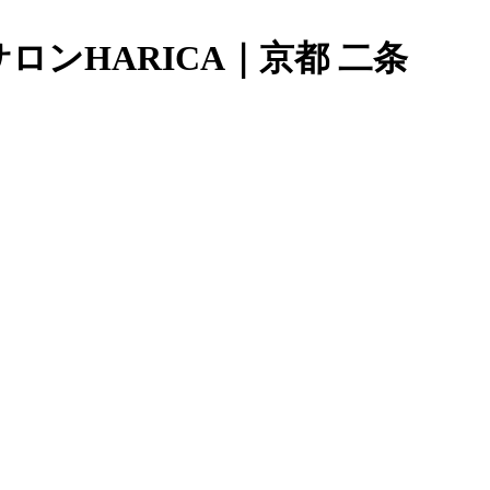
ンHARICA｜京都 二条