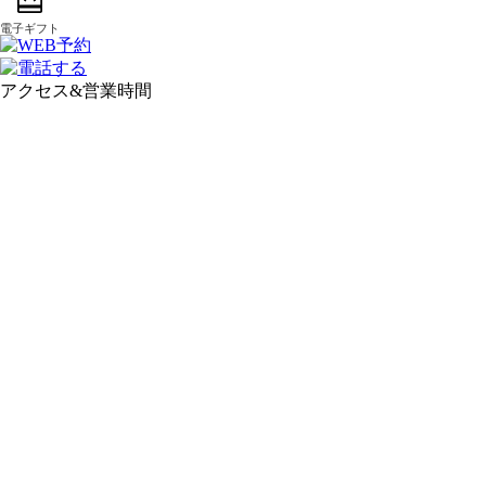
アクセス&営業時間