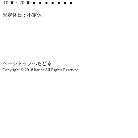
10:00
～
20:00
●
●
●
●
●
●
●
※定休日：不定休
ページトップへもどる
Copyright © 2018 harica All Rights Reserved