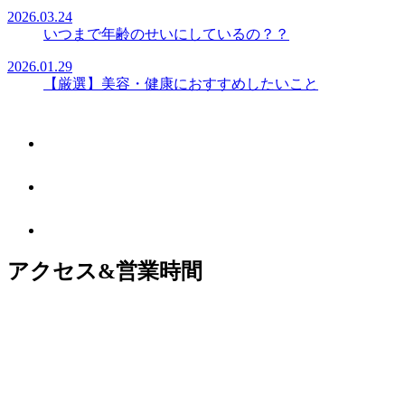
2026.03.24
いつまで年齢のせいにしているの？？
2026.01.29
【厳選】美容・健康におすすめしたいこと
アクセス&営業時間