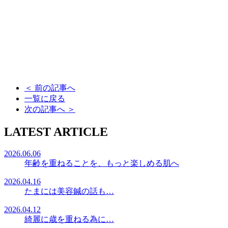
＜
前の記事へ
一覧に戻る
次の記事へ
＞
LATEST ARTICLE
2026.06.06
年齢を重ねることを、もっと楽しめる肌へ
2026.04.16
たまには美容鍼の話も…
2026.04.12
綺麗に歳を重ねる為に…