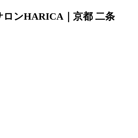
ンHARICA｜京都 二条