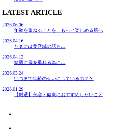
LATEST ARTICLE
2026.06.06
年齢を重ねることを、もっと楽しめる肌へ
2026.04.16
たまには美容鍼の話も…
2026.04.12
綺麗に歳を重ねる為に…
2026.03.24
いつまで年齢のせいにしているの？？
2026.01.29
【厳選】美容・健康におすすめしたいこと