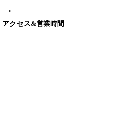
アクセス&営業時間