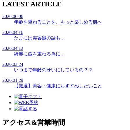
LATEST ARTICLE
2026.06.06
年齢を重ねることを、もっと楽しめる肌へ
2026.04.16
たまには美容鍼の話も…
2026.04.12
綺麗に歳を重ねる為に…
2026.03.24
いつまで年齢のせいにしているの？？
2026.01.29
【厳選】美容・健康におすすめしたいこと
アクセス&営業時間