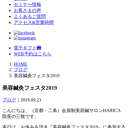
セミナー情報
お客さまの声
よくあるご質問
アクセス&営業時間
電子ギフト
WEB予約はこちら
HOME
ブログ
美容鍼灸フェスタ2019
美容鍼灸フェスタ2019
ブログ
｜2019.09.23
こんにちは、（京都・二条）会員制美容鍼サロンHARICA
院長の三牧です。
本日は、お休みを頂き『美容鍼灸フェスタ2019』に参加する