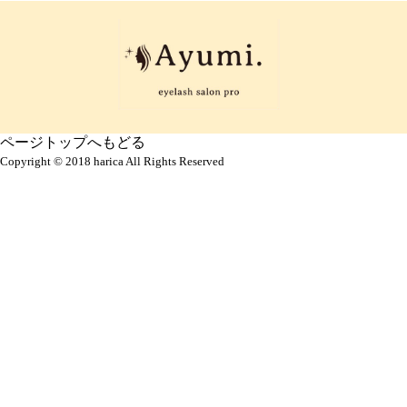
ページトップへもどる
Copyright © 2018 harica All Rights Reserved