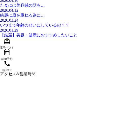
2026.04.16
たまには美容鍼の話も…
2026.04.12
綺麗に歳を重ねる為に…
2026.03.24
いつまで年齢のせいにしているの？？
2026.01.29
【厳選】美容・健康におすすめしたいこと
アクセス&営業時間