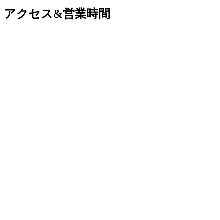
アクセス&営業時間