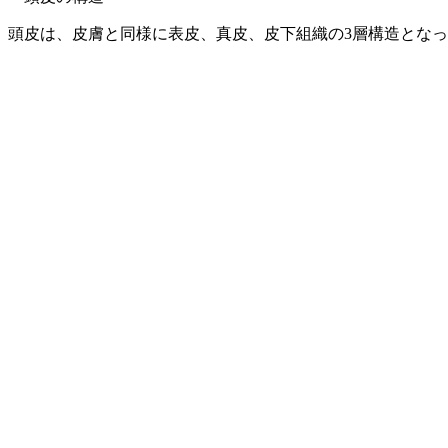
頭皮は、皮膚と同様に表皮、真皮、皮下組織の3層構造とな