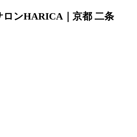
ンHARICA｜京都 二条