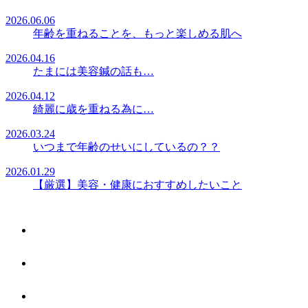
2026.06.06
年齢を重ねることを、もっと楽しめる肌へ
2026.04.16
たまには美容鍼の話も…
2026.04.12
綺麗に歳を重ねる為に…
2026.03.24
いつまで年齢のせいにしているの？？
2026.01.29
【厳選】美容・健康におすすめしたいこと