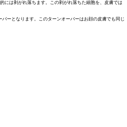
終的には剥がれ落ちます。この剥がれ落ちた細胞を、皮膚では
オーバーとなります。このターンオーバーはお顔の皮膚でも同じ