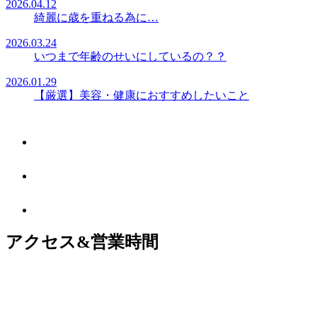
2026.04.12
綺麗に歳を重ねる為に…
2026.03.24
いつまで年齢のせいにしているの？？
2026.01.29
【厳選】美容・健康におすすめしたいこと
アクセス&営業時間