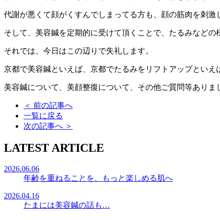
代謝が悪くて顔がくすんでしまってる方も、顔の筋肉を刺激
そして、美容鍼を定期的に受けて頂くことで、たるみなどの
それでは、今日はこの辺りで失礼します。
京都で美容鍼といえば、京都でたるみをリフトアップといえば
美容鍼について、美顔整復について、その他ご質問等ありましたら
＜
前の記事へ
一覧に戻る
次の記事へ
＞
LATEST ARTICLE
2026.06.06
年齢を重ねることを、もっと楽しめる肌へ
2026.04.16
たまには美容鍼の話も…