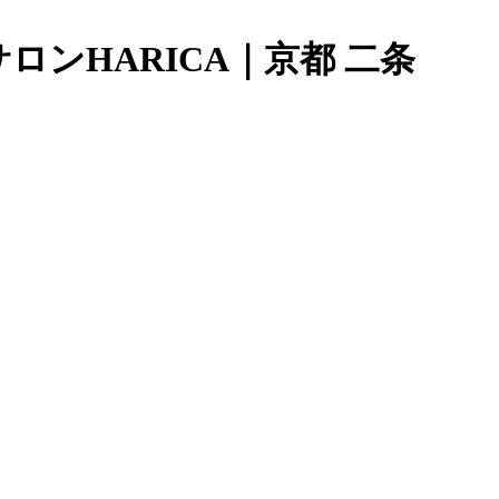
ンHARICA｜京都 二条