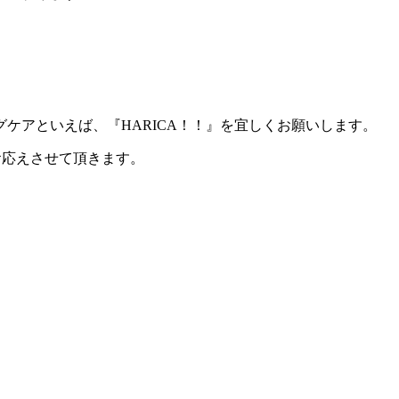
。
ケアといえば、『HARICA！！』を宜しくお願いします。
ばお応えさせて頂きます。