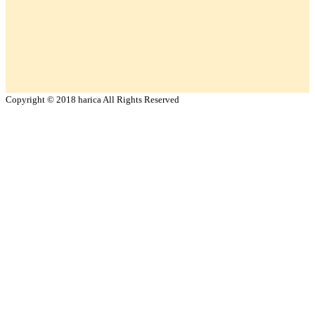
Copyright © 2018 harica All Rights Reserved