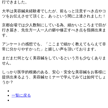
行できました。
大半は美容鍼未経験者でしたが、前もっと注意すべき点やコ
ツをお伝えさせて頂くと、あっという間に上達されました！
京都会場では少人数制にしている為、細かいところまで目が
行き届き、先生方一人一人の癖や修正すべき点を指摘出来ま
す。
アンケートの感想でも、「ここまで細かく教えてもらえて非
常に分かりやすかった」と嬉しい声を頂いております。
まだまだ何となく美容鍼をしているという方も少なくありま
せん。
しっかり医学的根拠のある、安心・安全な美容鍼をお客様に
提供出来るよう、美容鍼セミナーで学んでみては如何でしょ
うか？
一覧に戻る