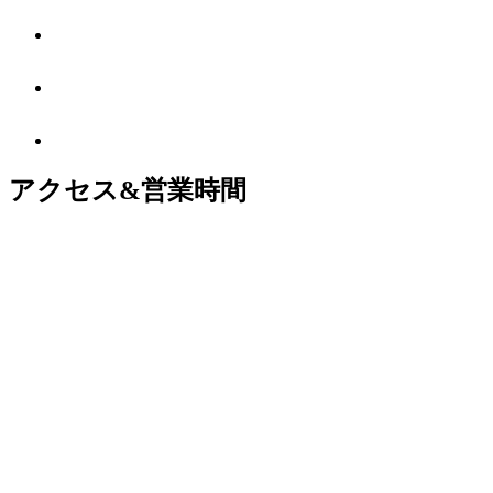
アクセス&営業時間