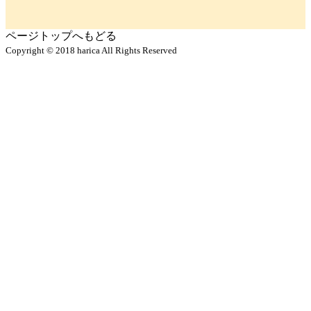
ページトップへもどる
Copyright © 2018 harica All Rights Reserved