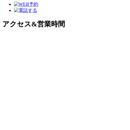
アクセス&営業時間