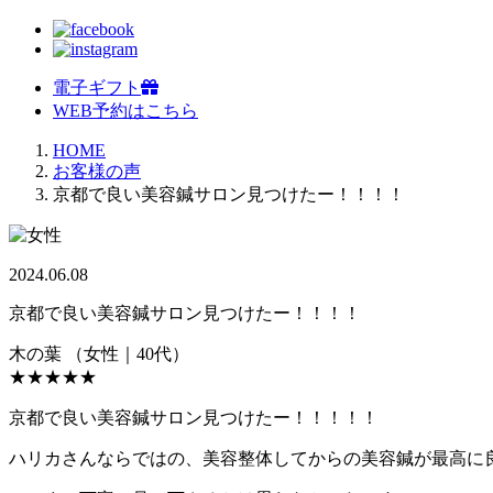
電子ギフト
WEB予約はこちら
HOME
お客様の声
京都で良い美容鍼サロン見つけたー！！！！
2024.06.08
京都で良い美容鍼サロン見つけたー！！！！
木の葉
（女性｜40代）
★★★★★
京都で良い美容鍼サロン見つけたー！！！！！
ハリカさんならではの、美容整体してからの美容鍼が最高に