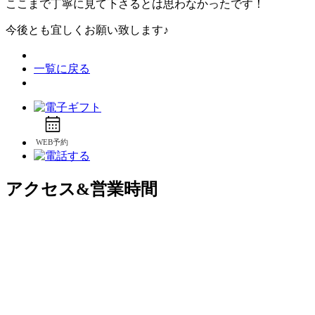
ここまで丁寧に見て下さるとは思わなかったです！
今後とも宜しくお願い致します♪
一覧に戻る
アクセス&営業時間