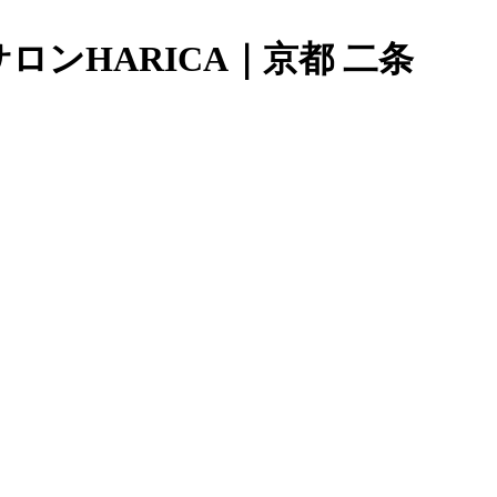
ンHARICA｜京都 二条