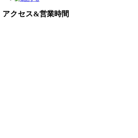
アクセス&営業時間