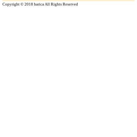
Copyright © 2018 harica All Rights Reserved