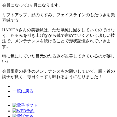
会員になって3ヶ月になります。
リフトアップ、顔のくすみ、フェイスラインのもたつきを美
容鍼で☆
HARICAさんの美容鍼は、ただ単純に鍼をしていくのではな
く、たるみを引き上げながら鍼で留めていくという珍しい技
法で、メンテナンスを続けることで形状記憶されていきま
す。
特に気にしていた目元のたるみが改善してきているのが嬉し
い♪
会員限定の身体のメンテナンスもお願いしていて、腰・首の
調子が良く、毎日ぐっすり眠れるようになりました！
一覧に戻る