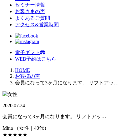
セミナー情報
お客さまの声
よくあるご質問
アクセス&営業時間
電子ギフト
WEB予約はこちら
HOME
お客様の声
会員になって3ヶ月になります。 リフトアッ…
2020.07.24
会員になって3ヶ月になります。 リフトアッ…
Mina
（女性｜40代）
★★★★★