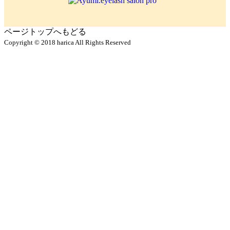
ページトップへもどる
Copyright © 2018 harica All Rights Reserved