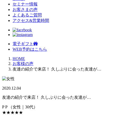
セミナー情報
お客さまの声
よくあるご質問
アクセス&営業時間
電子ギフト
WEB予約はこちら
HOME
お客様の声
友達の紹介で来店！ 久しぶりに会った友達が…
2020.12.04
友達の紹介で来店！ 久しぶりに会った友達が…
P P
（女性｜30代）
★★★★★