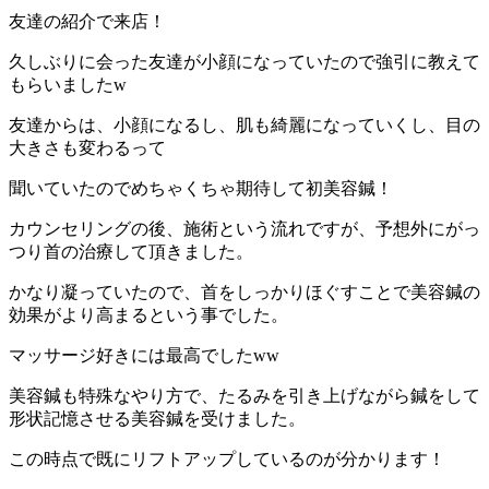
友達の紹介で来店！
久しぶりに会った友達が小顔になっていたので強引に教えて
もらいましたw
友達からは、小顔になるし、肌も綺麗になっていくし、目の
大きさも変わるって
聞いていたのでめちゃくちゃ期待して初美容鍼！
カウンセリングの後、施術という流れですが、予想外にがっ
つり首の治療して頂きました。
かなり凝っていたので、首をしっかりほぐすことで美容鍼の
効果がより高まるという事でした。
マッサージ好きには最高でしたww
美容鍼も特殊なやり方で、たるみを引き上げながら鍼をして
形状記憶させる美容鍼を受けました。
この時点で既にリフトアップしているのが分かります！