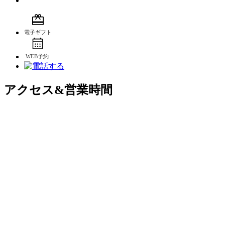
アクセス&営業時間