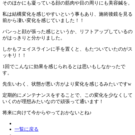
そのほかにも凝っている顔の筋肉や目の周りにも美容鍼を。
私は結構変化を感じやすいという事もあり、施術後鏡を見る
前から凄い変化を感じていました！！
パンっと顔が張った感じというか、リフトアップしているの
がはっきりと分かりました。
しかもフェイスラインに手を置くと、もたついていたのがス
ッキリ！！
1回でこんなに効果を感じられるとは思いもしなかったで
す。
先生いわく、状態が悪い方がより変化を感じるみたいですw
定期的にメンテナンスをすることで、この変化を少なくして
いくのが理想みたいなので頑張って通います！
将来に向けて今からやっておかないとね♪
一覧に戻る