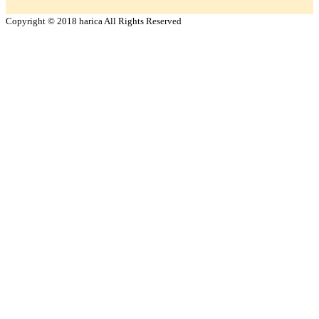
Copyright © 2018 harica All Rights Reserved