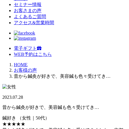
セミナー情報
お客さまの声
よくあるご質問
アクセス&営業時間
電子ギフト
WEB予約はこちら
HOME
お客様の声
昔から鍼灸が好きで、美容鍼も色々受けてき…
2023.07.28
昔から鍼灸が好きで、美容鍼も色々受けてき…
鍼好き
（女性｜50代）
★★★★★