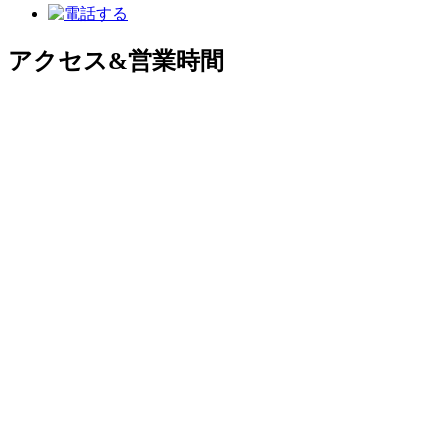
アクセス&営業時間