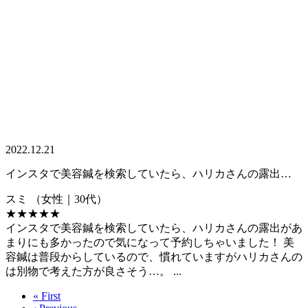
2022.12.21
インスタで美容鍼を検索していたら、ハリカさんの露出…
スミ
（女性｜30代）
★★★★★
インスタで美容鍼を検索していたら、ハリカさんの露出があ
まりにも多かったので気になって予約しちゃいました！ 美
容鍼は普段からしているので、慣れていますがハリカさんの
は別物で考えた方が良さそう…。 ...
« First