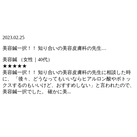
2023.02.25
美容鍼一択！！ 知り合いの美容皮膚科の先生…
美容鍼
（女性｜40代）
★★★★★
美容鍼一択！！ 知り合いの美容皮膚科の先生に相談した時
に、 「後々、どうなってもいいならヒアルロン酸やボトッ
クスするのもいいけど、おすすめしない」と言われたので、
美容鍼一択でした。 確かに美...