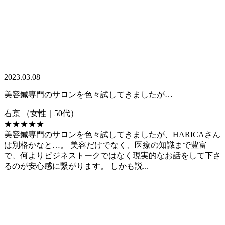
2023.03.08
美容鍼専門のサロンを色々試してきましたが…
右京
（女性｜50代）
★★★★★
美容鍼専門のサロンを色々試してきましたが、HARICAさん
は別格かなと…。 美容だけでなく、医療の知識まで豊富
で、何よりビジネストークではなく現実的なお話をして下さ
るのが安心感に繋がります。 しかも説...