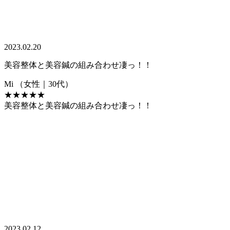
2023.02.20
美容整体と美容鍼の組み合わせ凄っ！！
Mi
（女性｜30代）
★★★★★
美容整体と美容鍼の組み合わせ凄っ！！
2023.02.12