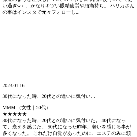
い過ぎw）、かなりキツい眼精疲労や頭痛持ち。 ハリカさん
の事はインスタで元々フォローし...
2023.01.16
30代になった時、20代との違いに気付い…
MMM
（女性｜50代）
★★★★★
30代になった時、20代との違いに気付いた。 40代になっ
て、衰えを感じた。 50代になった昨年、老いを感じる事が
多くなった。 これだけ自覚があったのに、エステのみに頼