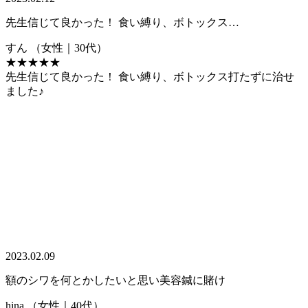
先生信じて良かった！ 食い縛り、ボトックス…
すん
（女性｜30代）
★★★★★
先生信じて良かった！ 食い縛り、ボトックス打たずに治せ
ました♪
2023.02.09
額のシワを何とかしたいと思い美容鍼に賭け
hina
（女性｜40代）