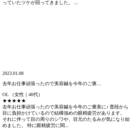
っていたツケが回ってきました。 ...
2023.01.08
去年お仕事頑張ったので美容鍼を今年のご褒…
OL
（女性｜40代）
★★★★★
去年お仕事頑張ったので美容鍼を今年のご褒美に♪ 普段から
目に負担かけているので結構強めの眼精疲労があります。
それに伴って目の周りのシワや、目元のたるみが気になり始
めました。 特に眼精疲労に関...