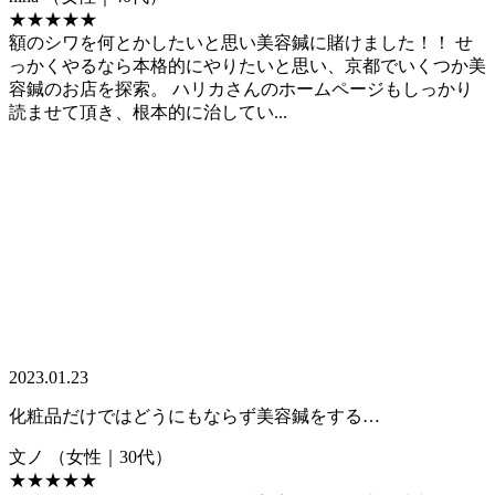
★★★★★
額のシワを何とかしたいと思い美容鍼に賭けました！！ せ
っかくやるなら本格的にやりたいと思い、京都でいくつか美
容鍼のお店を探索。 ハリカさんのホームページもしっかり
読ませて頂き、根本的に治してい...
2023.01.23
化粧品だけではどうにもならず美容鍼をする…
文ノ
（女性｜30代）
★★★★★