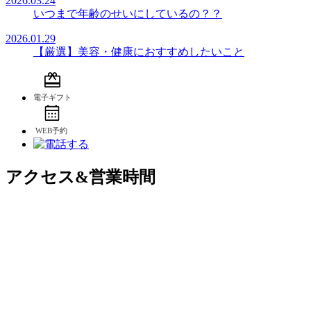
2026.03.24
いつまで年齢のせいにしているの？？
2026.01.29
【厳選】美容・健康におすすめしたいこと
アクセス&営業時間