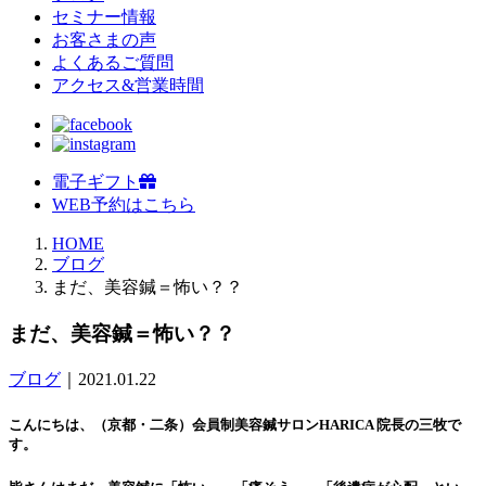
セミナー情報
お客さまの声
よくあるご質問
アクセス&営業時間
電子ギフト
WEB予約はこちら
HOME
ブログ
まだ、美容鍼＝怖い？？
まだ、美容鍼＝怖い？？
ブログ
｜2021.01.22
こんにちは、（京都・二条）会員制美容鍼サロンHARICA 院長の三牧で
す。