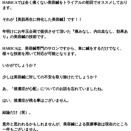
HARICAでは全く痛くない美容鍼をトライアルの初回でオススメしており
ます。
それが【美肌再生に特化した美容鍼】です！！
年明けにお年玉企画で提供させて頂いた『痛みなし、内出血なし、効果あ
り』の美容鍼の技術です。
HARICAは、美容鍼専門のサロンですから、単に鍼をするだけでなく、
様々な技術を用いて対応が可能となります。
いかがでしょうか？
少しは美容鍼に対しての不安を取り除けたでしょうか？
あ、「後遺症が心配」についてのお話を忘れていましたね。
はい、後遺症が残る事はございません。
結論だけ（笑）。
意外と思われるかもしれませんが、美容鍼による医療事故は現在のところ
一件もございません。