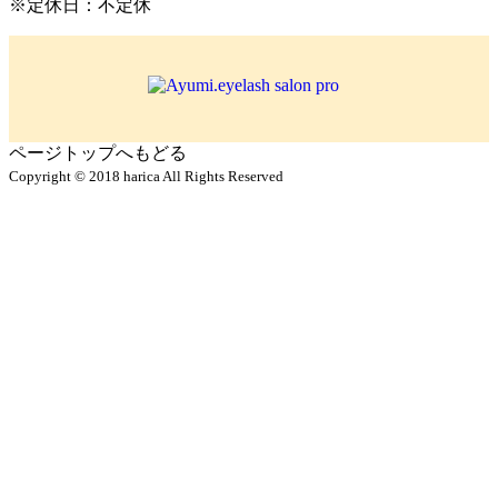
※定休日：不定休
ページトップへもどる
Copyright © 2018 harica All Rights Reserved