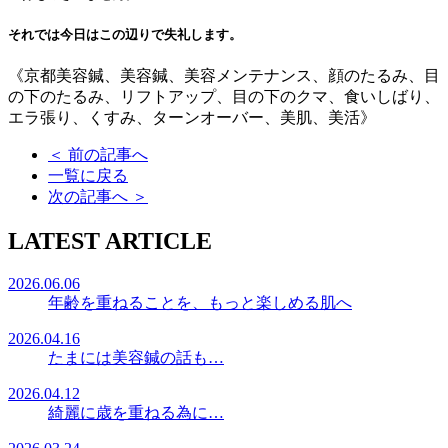
それでは今日はこの辺りで失礼します。
《京都美容鍼、美容鍼、美容メンテナンス、顔のたるみ、目
の下のたるみ、リフトアップ、目の下のクマ、食いしばり、
エラ張り、くすみ、ターンオーバー、美肌、美活》
＜
前の記事へ
一覧に戻る
次の記事へ
＞
LATEST ARTICLE
2026.06.06
年齢を重ねることを、もっと楽しめる肌へ
2026.04.16
たまには美容鍼の話も…
2026.04.12
綺麗に歳を重ねる為に…