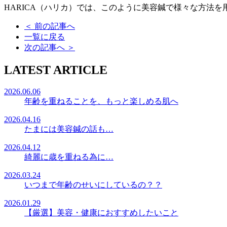
HARICA（ハリカ）では、このように美容鍼で様々な方法
＜
前の記事へ
一覧に戻る
次の記事へ
＞
LATEST ARTICLE
2026.06.06
年齢を重ねることを、もっと楽しめる肌へ
2026.04.16
たまには美容鍼の話も…
2026.04.12
綺麗に歳を重ねる為に…
2026.03.24
いつまで年齢のせいにしているの？？
2026.01.29
【厳選】美容・健康におすすめしたいこと