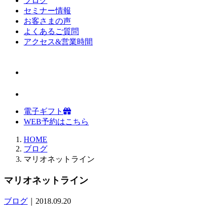
ブログ
セミナー情報
お客さまの声
よくあるご質問
アクセス&営業時間
電子ギフト
WEB予約はこちら
HOME
ブログ
マリオネットライン
マリオネットライン
ブログ
｜2018.09.20