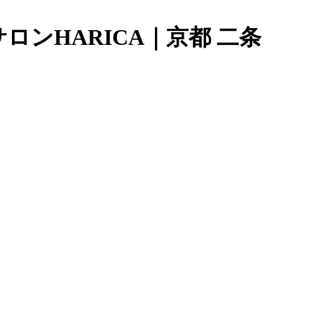
ンHARICA｜京都 二条