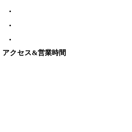
アクセス&営業時間