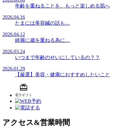
年齢を重ねることを、もっと楽しめる肌へ
2026.04.16
たまには美容鍼の話も…
2026.04.12
綺麗に歳を重ねる為に…
2026.03.24
いつまで年齢のせいにしているの？？
2026.01.29
【厳選】美容・健康におすすめしたいこと
アクセス&営業時間