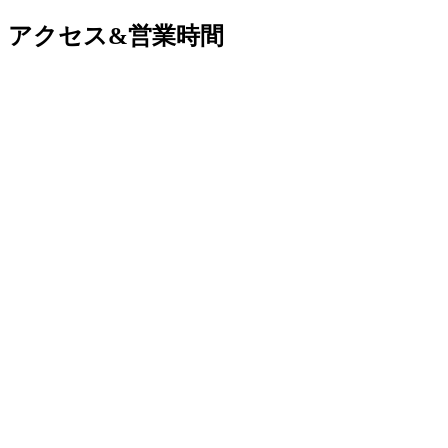
アクセス&営業時間