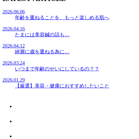
2026.06.06
年齢を重ねることを、もっと楽しめる肌へ
2026.04.16
たまには美容鍼の話も…
2026.04.12
綺麗に歳を重ねる為に…
2026.03.24
いつまで年齢のせいにしているの？？
2026.01.29
【厳選】美容・健康におすすめしたいこと