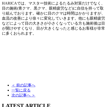
HARICAでは、マスター技術によるたるみ対策だけでなく、
目の施術(青クマ、黒クマ、眼精疲労など)に自信を持って取
り組んでおります。確かに目のクマは時間はかかりますが、
血流の改善により徐々に変化していきます。他にも眼精疲労
などによって目の大きさが小さくなっている方も施術後は目
が開けやすくなり、目が大きくなったと感じるお客様が非常
に多くおられます。
＜
前の記事へ
一覧に戻る
次の記事へ
＞
LATEST ARTICLE