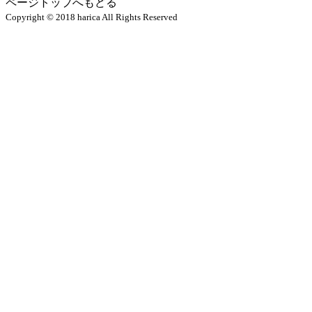
ページトップへもどる
Copyright © 2018 harica All Rights Reserved