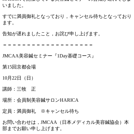
いました。
すでに満員御礼となっており，キャンセル待ちとなっており
ます。
告知が遅れましたこと，お詫び申し上げます。
＝＝＝＝＝＝＝＝＝＝＝＝＝＝＝＝＝＝＝
JMCAA美容鍼セミナー『1Day基礎コース』
第15回京都会場
10月22日（日）
講師：三牧 正
場所：会員制美容鍼サロンHARICA
定員：満員御礼 ※キャンセル待ち
お問い合わせは，JMCAA（日本メディカル美容鍼協会）本
部までお願い申し上げます。