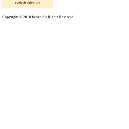
Copyright © 2018 harica All Rights Reserved