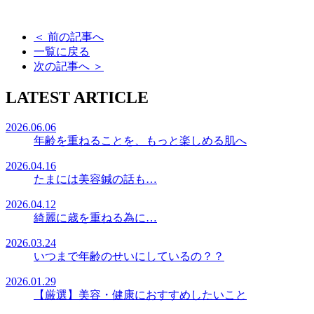
＜
前の記事へ
一覧に戻る
次の記事へ
＞
LATEST ARTICLE
2026.06.06
年齢を重ねることを、もっと楽しめる肌へ
2026.04.16
たまには美容鍼の話も…
2026.04.12
綺麗に歳を重ねる為に…
2026.03.24
いつまで年齢のせいにしているの？？
2026.01.29
【厳選】美容・健康におすすめしたいこと