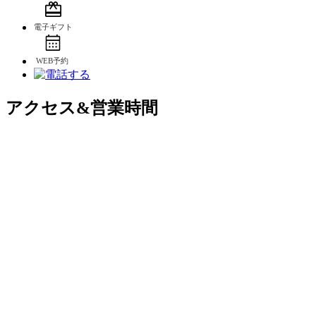
アクセス&営業時間