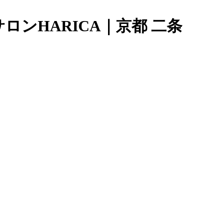
ンHARICA｜京都 二条