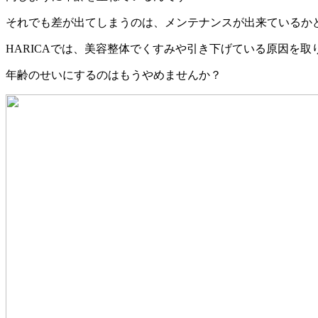
それでも差が出てしまうのは、メンテナンスが出来ているか
HARICAでは、美容整体でくすみや引き下げている原因を
年齢のせいにするのはもうやめませんか？