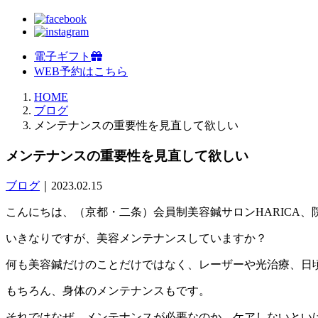
電子ギフト
WEB予約はこちら
HOME
ブログ
メンテナンスの重要性を見直して欲しい
メンテナンスの重要性を見直して欲しい
ブログ
｜2023.02.15
こんにちは、（京都・二条）会員制美容鍼サロンHARICA、
いきなりですが、美容メンテナンスしていますか？
何も美容鍼だけのことだけではなく、レーザーや光治療、日
もちろん、身体のメンテナンスもです。
それではなぜ、メンテナンスが必要なのか、ケアしないとい