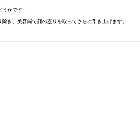
どうかです。
取り除き、美容鍼で顔の凝りを取ってさらに引き上げます。