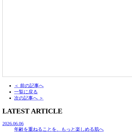
＜
前の記事へ
一覧に戻る
次の記事へ
＞
LATEST ARTICLE
2026.06.06
年齢を重ねることを、もっと楽しめる肌へ